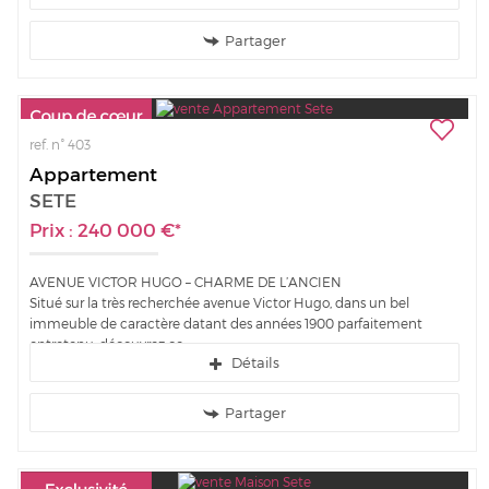
Partager
ref. n° 403
Appartement
SETE
Prix : 240 000 €*
AVENUE VICTOR HUGO – CHARME DE L’ANCIEN
Situé sur la très recherchée avenue Victor Hugo, dans un bel
immeuble de caractère datant des années 1900 parfaitement
entretenu, découvrez ce...
Détails
Partager