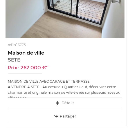
ref. n° 3775
Maison de ville
SETE
Prix : 262 000 €*
MAISON DE VILLE AVEC GARAGE ET TERRASSE
A VENDRE A SETE - Au cœur du Quartier Haut, découvrez cette
charmante et originale maison de ville élevée sur plusieurs niveaux
offrant une...
Détails
Partager