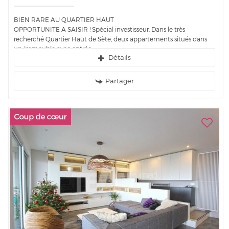
BIEN RARE AU QUARTIER HAUT
OPPORTUNITE A SAISIR ! Spécial investisseur. Dans le très
recherché Quartier Haut de Sète, deux appartements situés dans
un immeuble avec entrée...
Détails
Partager