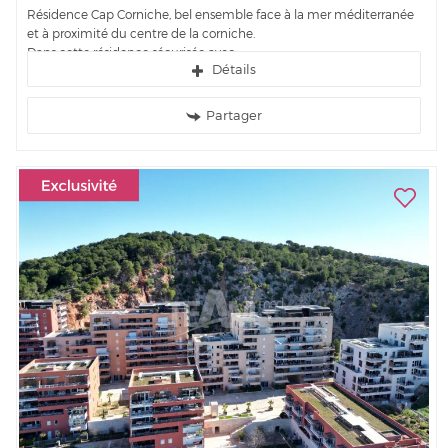
Résidence Cap Corniche, bel ensemble face à la mer méditerranée
et à proximité du centre de la corniche.
Dans cette résidence sécurisée avec...
Détails
Partager