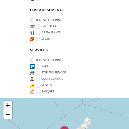
DIVERTISSEMENTS
TOUT SÉLECTIONNER
CAFÉ / PUB
RESTAURANTS
SPORT
SERVICES
TOUT SÉLECTIONNER
PARKINGS
STATIONS SERVICE
COMMISSARIATS
POSTES
BANQUES
+
−