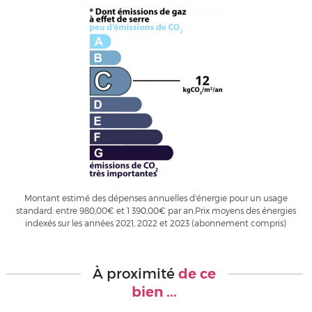
Montant estimé des dépenses annuelles d'énergie pour un usage
standard: entre 980,00€ et 1 390,00€ par an.Prix moyens des énergies
indexés sur les années 2021, 2022 et 2023 (abonnement compris)
À proximité
de ce
bien ...