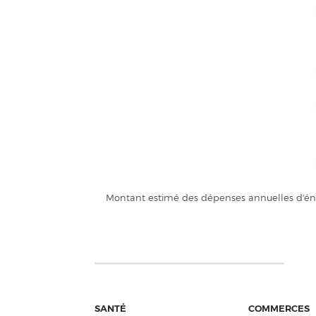
Montant estimé des dépenses annuelles d'éne
SANTÉ
COMMERCES