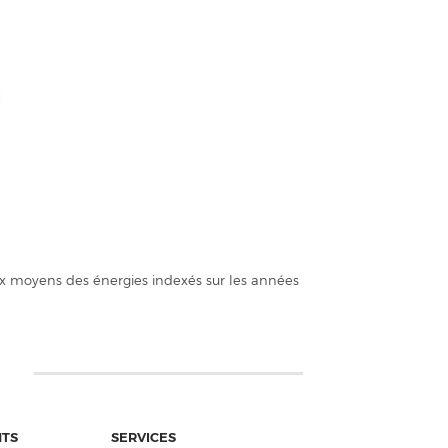
x moyens des énergies indexés sur les années
NTS
SERVICES