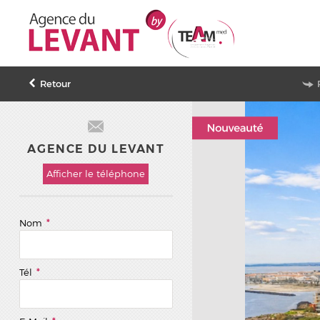
Retour
AGENCE DU LEVANT
Afficher le téléphone
Nom
*
Tél
*