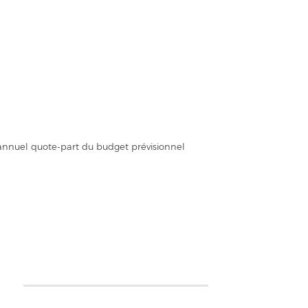
 annuel quote-part du budget prévisionnel