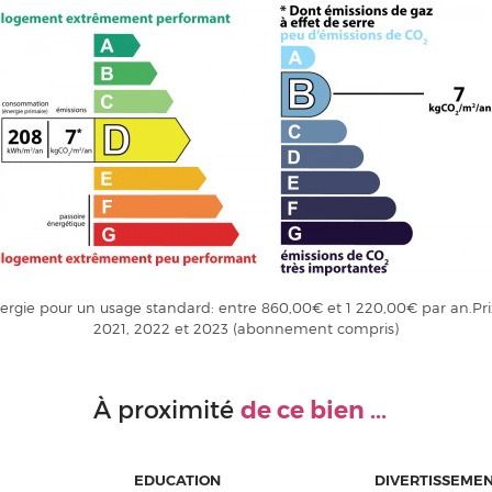
rgie pour un usage standard: entre 860,00€ et 1 220,00€ par an.Pri
2021, 2022 et 2023 (abonnement compris)
de ce bien ...
À proximité
EDUCATION
DIVERTISSEME