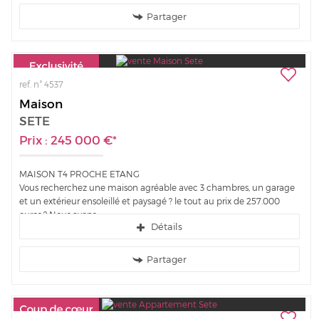
Partager
ref. n° 4537
Maison
SETE
Prix : 245 000 €*
MAISON T4 PROCHE ETANG
Vous recherchez une maison agréable avec 3 chambres, un garage
et un extérieur ensoleillé et paysagé ? le tout au prix de 257.000
euros ? Nous avons...
Détails
Partager