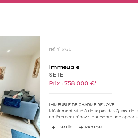
ref. n° 6726
Immeuble
SETE
Prix : 758 000 €*
IMMEUBLE DE CHARME RENOVE
Idéalement situé à deux pas des Quais, de l
entièrement rénové représente une opportuni
Détails
Partager