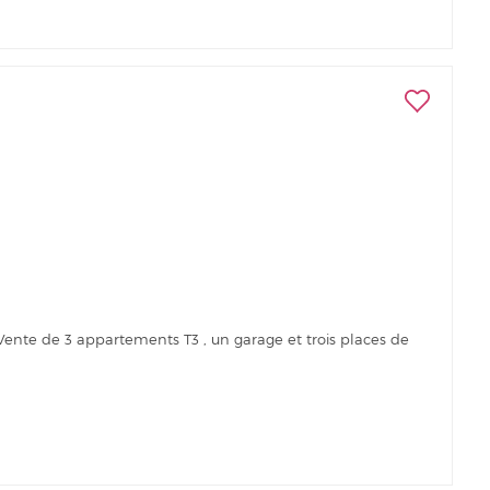
. Vente de 3 appartements T3 , un garage et trois places de