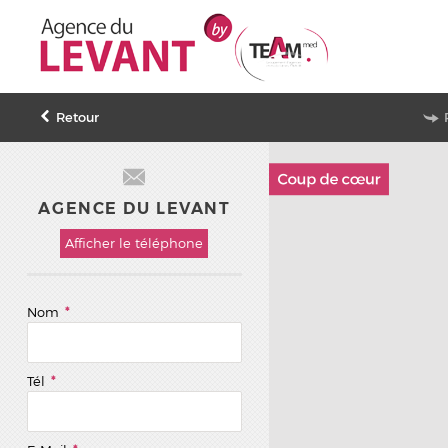
Retour
AGENCE DU LEVANT
Afficher le téléphone
Nom
*
Tél
*