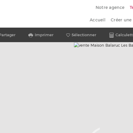
Notre agence
T
Accueil
Créer une 
Partager
Imprimer
Sélectionner
Calculett