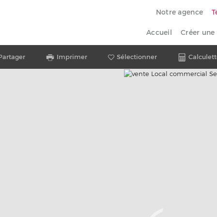
Notre agence
T
Accueil
Créer une 
Partager
Imprimer
Sélectionner
Calculett