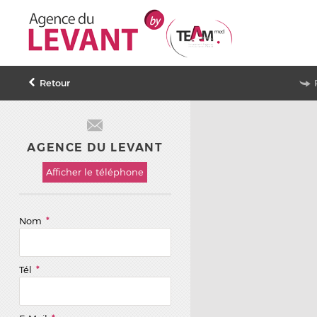
Retour
AGENCE DU LEVANT
Afficher le téléphone
Nom
*
Tél
*