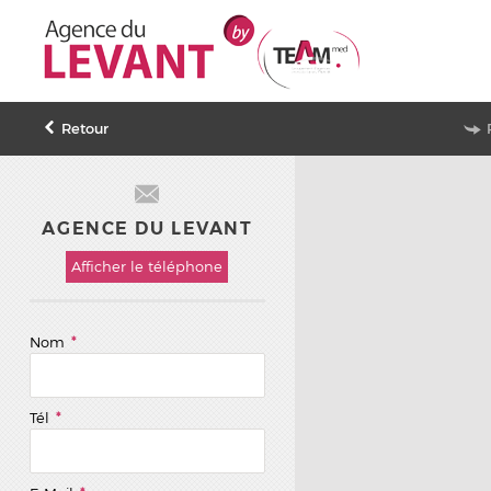
Retour
AGENCE DU LEVANT
Afficher le téléphone
Nom
*
Tél
*