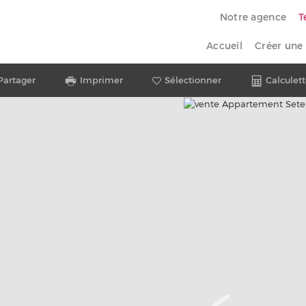
Notre agence
T
Accueil
Créer une 
Partager
Imprimer
Sélectionner
Calculett