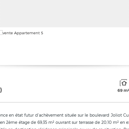
)
69 m
nce en état futur d'achèvement située sur le boulevard Joliot C
n 2ème étage de 69,35 m² ouvrant sur terrasse de 20,10 m² en ex