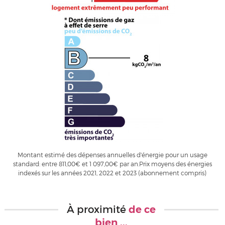
Montant estimé des dépenses annuelles d'énergie pour un usage
standard: entre 811,00€ et 1 097,00€ par an.Prix moyens des énergies
indexés sur les années 2021, 2022 et 2023 (abonnement compris)
À proximité
de ce
bien ...