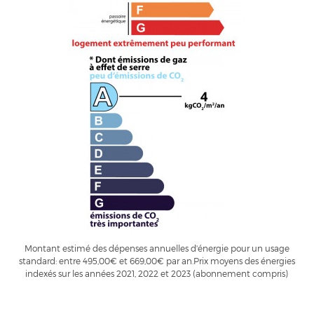
Montant estimé des dépenses annuelles d'énergie pour un usage
standard: entre 495,00€ et 669,00€ par an.Prix moyens des énergies
indexés sur les années 2021, 2022 et 2023 (abonnement compris)