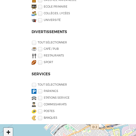
ECOLE PRIMAIRE
COLLÈGES, LYCÉES
UNIVERSITÉ
DIVERTISSEMENTS
TOUT SÉLECTIONNER
CAFÉ / PUB
RESTAURANTS
SPORT
SERVICES
TOUT SÉLECTIONNER
PARKINGS
STATIONS SERVICE
COMMISSARIATS
POSTES
BANQUES
+