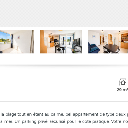
29 m
la plage tout en étant au calme, bel appartement de type deux pi
a mer. Un parking privé, sécurisé pour le côté pratique. Votre n