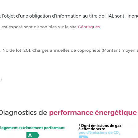
ant l'objet d'une obligation d'information au titre de l'IAL sont : ino
 est exposé sont disponibles sur le site
Géorisques
té. Nb de lot :201. Charges annuelles de copropriété (Montant moyen
)
performance énergétique
Diagnostics de