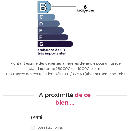
Montant estimé des dépenses annuelles d'énergie pour un usage
standard: entre 280,00€ et 410,00€ par an.
Prix moyen des énergies indexés au 01/01/2021 (abonnement compris)
À proximité
de ce
bien ...
SANTÉ
TOUT SÉLECTIONNER