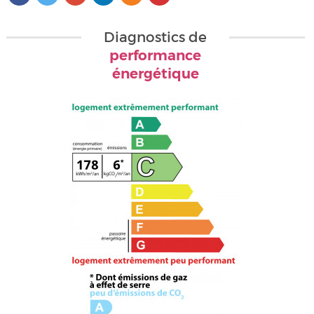
Diagnostics de
performance
énergétique