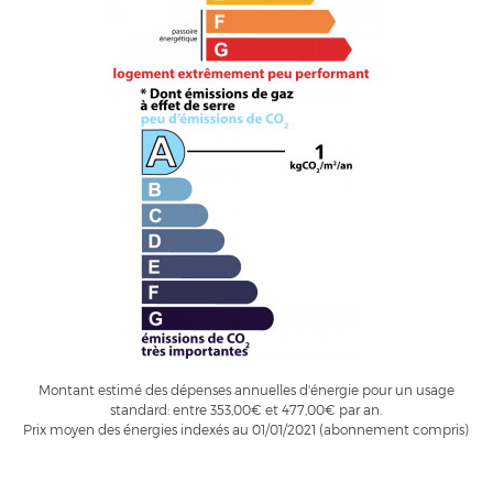
Montant estimé des dépenses annuelles d'énergie pour un usage
standard: entre 353,00€ et 477,00€ par an.
Prix moyen des énergies indexés au 01/01/2021 (abonnement compris)